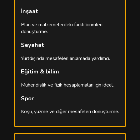
İnşaat
Plan ve malzemelerdeki farklı birimleri
dönüştürme.
Seyahat
Yurtdışında mesafeleri anlamada yardımcı.
Eğitim & bilim
Mühendislik ve fizik hesaplamaları için ideal.
Spor
Koşu, yüzme ve diğer mesafeleri dönüştürme.