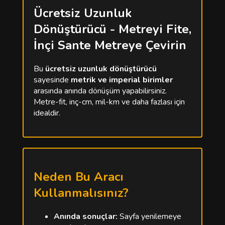
Ücretsiz Uzunluk
Dönüştürücü - Metreyi Fite,
İnçi Sante Metreye Çevirin
Bu
ücretsiz uzunluk dönüştürücü
sayesinde
metrik ve imperial birimler
arasında anında dönüşüm yapabilirsiniz.
Metre-fit, inç-cm, mil-km ve daha fazlası için
idealdir.
Neden Bu Aracı
Kullanmalısınız?
Anında sonuçlar:
Sayfa yenilemeye