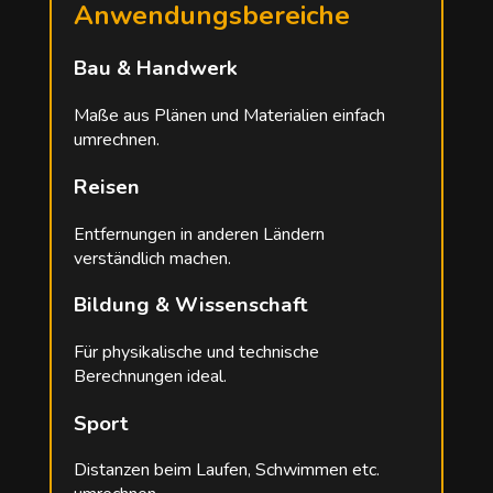
Anwendungsbereiche
Bau & Handwerk
Maße aus Plänen und Materialien einfach
umrechnen.
Reisen
Entfernungen in anderen Ländern
verständlich machen.
Bildung & Wissenschaft
Für physikalische und technische
Berechnungen ideal.
Sport
Distanzen beim Laufen, Schwimmen etc.