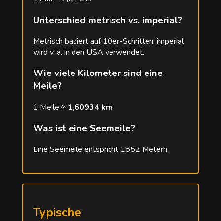
Unterschied metrisch vs. imperial?
Metrisch basiert auf 10er-Schritten, imperial
wird v. a. in den USA verwendet.
Wie viele Kilometer sind eine
Meile?
1 Meile ≈
1,60934 km
.
Was ist eine Seemeile?
Eine Seemeile entspricht 1852 Metern.
Typische