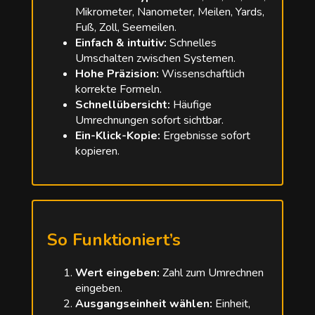
Mikrometer, Nanometer, Meilen, Yards,
Fuß, Zoll, Seemeilen.
Einfach & intuitiv:
Schnelles
Umschalten zwischen Systemen.
Hohe Präzision:
Wissenschaftlich
korrekte Formeln.
Schnellübersicht:
Häufige
Umrechnungen sofort sichtbar.
Ein-Klick-Kopie:
Ergebnisse sofort
kopieren.
So Funktioniert’s
Wert eingeben:
Zahl zum Umrechnen
eingeben.
Ausgangseinheit wählen:
Einheit,