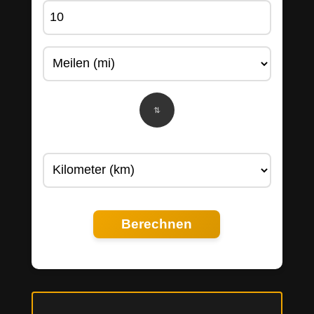
Berechnen