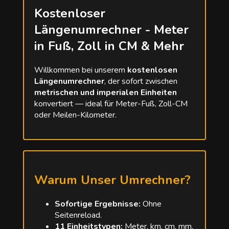
Kostenloser
Längenumrechner - Meter
in Fuß, Zoll in CM & Mehr
Willkommen bei unserem
kostenlosen
Längenumrechner
, der sofort zwischen
metrischen und imperialen Einheiten
konvertiert — ideal für Meter-Fuß, Zoll-CM
oder Meilen-Kilometer.
Warum Unser Umrechner?
Sofortige Ergebnisse:
Ohne
Seitenreload.
11 Einheitstypen:
Meter, km, cm, mm,