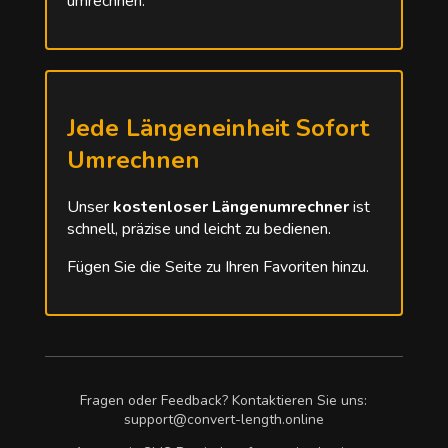
umrechnen.
Jede Längeneinheit Sofort
Umrechnen
Unser
kostenloser Längenumrechner
ist
schnell, präzise und leicht zu bedienen.
Fügen Sie die Seite zu Ihren Favoriten hinzu.
Fragen oder Feedback? Kontaktieren Sie uns:
support@convert-length.online